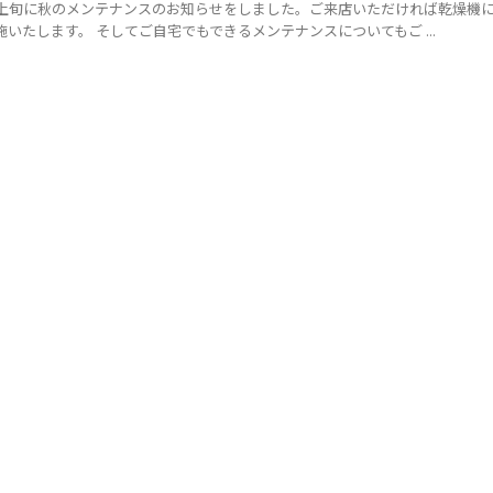
月上旬に秋のメンテナンスのお知らせをしました。ご来店いただければ乾燥機
いたします。 そしてご自宅でもできるメンテナンスについてもご ...