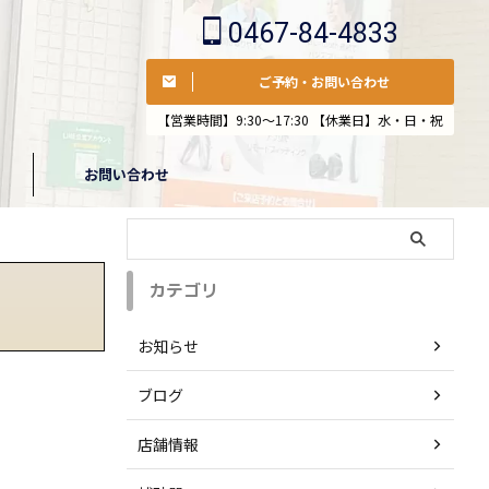
0467-84-4833
ご予約・お問い合わせ
【営業時間】9:30〜17:30 【休業日】水・日・祝
お問い合わせ
カテゴリ
お知らせ
ブログ
店舗情報