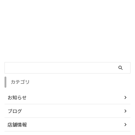
カテゴリ
お知らせ
ブログ
店舗情報