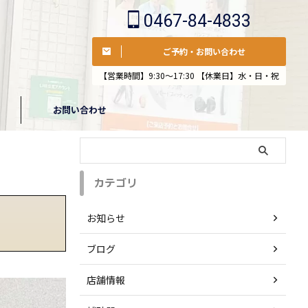
0467-84-4833
ご予約・お問い合わせ
【営業時間】9:30〜17:30 【休業日】水・日・祝
お問い合わせ
カテゴリ
お知らせ
ブログ
店舗情報