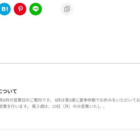
について
26年8月の営業日のご案内です。 8月は第3週に夏季休暇でお休みをいただいて
業を行います。 第３週は、10日（月）のみ営業いたし ...