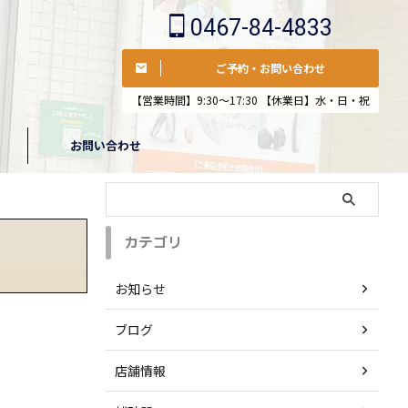
0467-84-4833
ご予約・お問い合わせ
【営業時間】9:30〜17:30 【休業日】水・日・祝
お問い合わせ
カテゴリ
お知らせ
ブログ
店舗情報