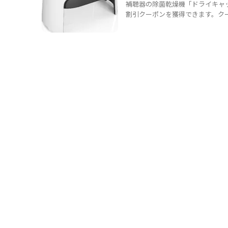
補聴器の除菌乾燥機「ドライキャッ
割引クーポンを獲得できます。クー